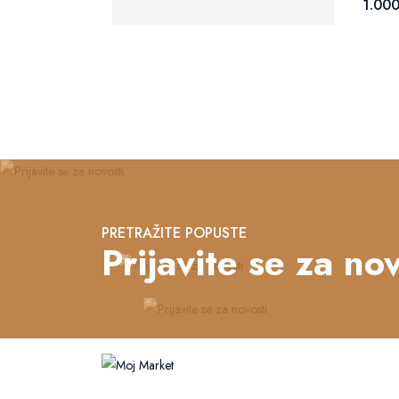
1.000
PRETRAŽITE POPUSTE
Prijavite se za nov